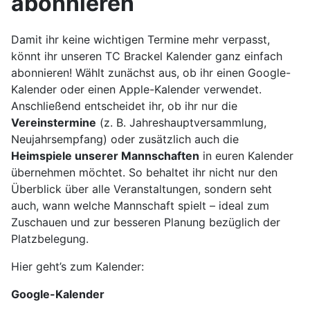
abonnieren
Damit ihr keine wichtigen Termine mehr verpasst,
könnt ihr unseren TC Brackel Kalender ganz einfach
abonnieren! Wählt zunächst aus, ob ihr einen Google-
Kalender oder einen Apple-Kalender verwendet.
Anschließend entscheidet ihr, ob ihr nur die
Vereinstermine
(z. B. Jahreshauptversammlung,
Neujahrsempfang) oder zusätzlich auch die
Heimspiele unserer Mannschaften
in euren Kalender
übernehmen möchtet. So behaltet ihr nicht nur den
Überblick über alle Veranstaltungen, sondern seht
auch, wann welche Mannschaft spielt – ideal zum
Zuschauen und zur besseren Planung bezüglich der
Platzbelegung.
Hier geht’s zum Kalender:
Google-Kalender