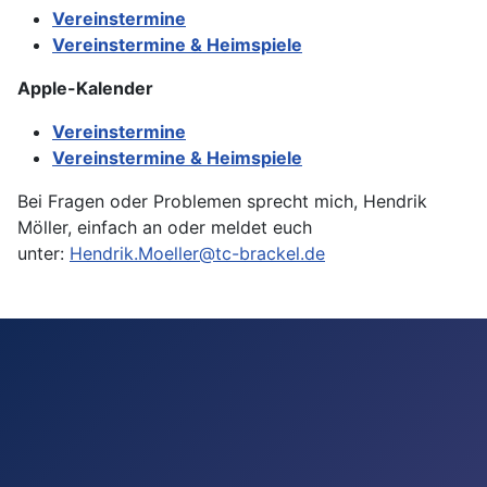
Vereinstermine
Vereinstermine & Heimspiele
Apple-Kalender
Vereinstermine
Vereinstermine & Heimspiele
Bei Fragen oder Problemen sprecht mich,
Hendrik
Möller
, einfach an oder meldet euch
unter:
Hendrik.Moeller@tc-brackel.de