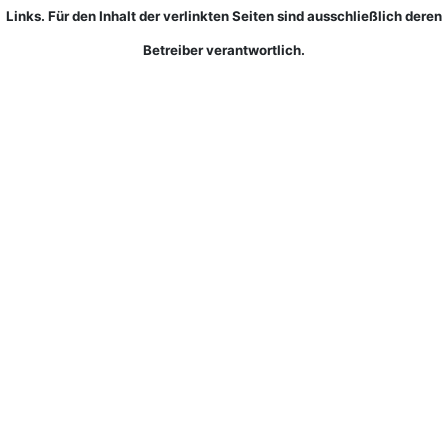
Links. Für den Inhalt der verlinkten Seiten sind ausschließlich deren
Betreiber verantwortlich.