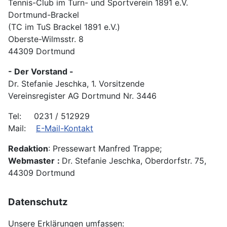
Tennis-Club im Turn- und Sportverein 1891 e.V.
Dortmund-Brackel
(TC im TuS Brackel 1891 e.V.)
Oberste-Wilmsstr. 8
44309 Dortmund
- Der Vorstand -
Dr. Stefanie Jeschka, 1. Vorsitzende
Vereinsregister AG Dortmund Nr. 3446
Tel: 0231 / 512929
Mail:
E-Mail-Kontakt
Redaktion
: Pressewart Manfred Trappe;
Webmaster
:
Dr. Stefanie Jeschka, Oberdorfstr. 75,
44309 Dortmund
Datenschutz
Unsere Erklärungen umfassen: