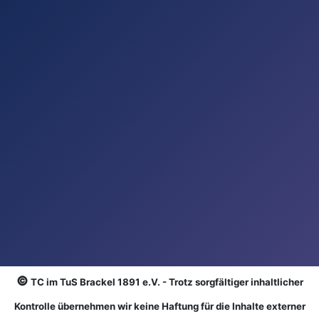
©
TC im TuS Brackel 1891 e.V. - Trotz sorgfältiger inhaltlicher
Kontrolle übernehmen wir keine Haftung für die Inhalte externer