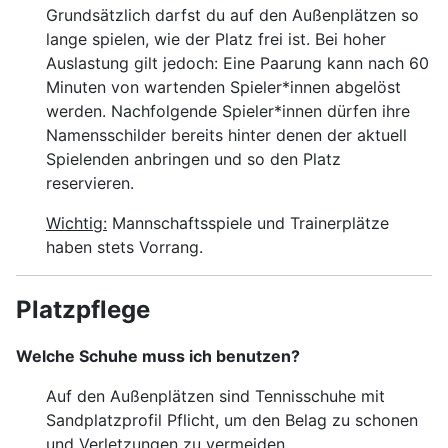
Grundsätzlich darfst du auf den Außenplätzen so
lange spielen, wie der Platz frei ist. Bei hoher
Auslastung gilt jedoch: Eine Paarung kann nach 60
Minuten von wartenden Spieler*innen abgelöst
werden. Nachfolgende Spieler*innen dürfen ihre
Namensschilder bereits hinter denen der aktuell
Spielenden anbringen und so den Platz
reservieren.
Wichtig:
Mannschaftsspiele und Trainerplätze
haben stets Vorrang.
Platzpflege
Welche Schuhe muss ich benutzen?
Auf den Außenplätzen sind Tennisschuhe mit
Sandplatzprofil Pflicht, um den Belag zu schonen
und Verletzungen zu vermeiden.