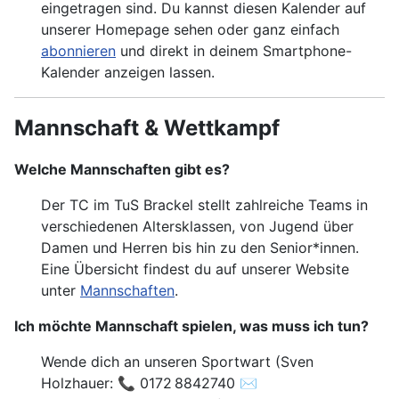
eingetragen sind. Du kannst diesen Kalender auf
unserer Homepage sehen oder ganz einfach
abonnieren
und direkt in deinem Smartphone-
Kalender anzeigen lassen.
Mannschaft & Wettkampf
Welche Mannschaften gibt es?
Der TC im TuS Brackel stellt zahlreiche Teams in
verschiedenen Altersklassen, von Jugend über
Damen und Herren bis hin zu den Senior*innen.
Eine Übersicht findest du auf unserer Website
unter
Mannschaften
.
Ich möchte Mannschaft spielen, was muss ich tun?
Wende dich an unseren Sportwart (Sven
Holzhauer: 📞 0172 8842740 ✉️