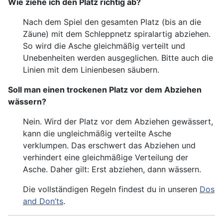
Wie ziehe ich den Platz richtig ab?
Nach dem Spiel den gesamten Platz (bis an die
Zäune) mit dem Schleppnetz spiralartig abziehen.
So wird die Asche gleichmäßig verteilt und
Unebenheiten werden ausgeglichen. Bitte auch die
Linien mit dem Linienbesen säubern.
Soll man einen trockenen Platz vor dem Abziehen
wässern?
Nein. Wird der Platz vor dem Abziehen gewässert,
kann die ungleichmäßig verteilte Asche
verklumpen. Das erschwert das Abziehen und
verhindert eine gleichmäßige Verteilung der
Asche. Daher gilt: Erst abziehen, dann wässern.
Die vollständigen Regeln findest du in unseren
Dos
and Don’ts
.