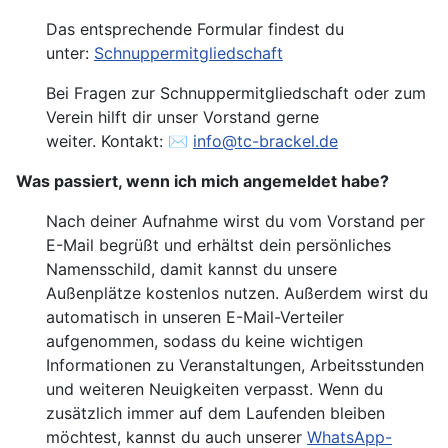
Das entsprechende Formular findest du
unter:
Schnuppermitgliedschaft
Bei Fragen zur
Schnuppermitgliedschaft
oder zum
Verein hilft dir unser Vorstand gerne
weiter.
Kontakt:
✉️
info@tc-brackel.de
Was passiert, wenn ich mich angemeldet habe?
Nach deiner Aufnahme wirst du vom Vorstand per
E-Mail begrüßt und erhältst dein persönliches
Namensschild, damit kannst du unsere
Außenplätze kostenlos nutzen. Außerdem wirst du
automatisch in unseren E-Mail-Verteiler
aufgenommen, sodass du keine wichtigen
Informationen zu Veranstaltungen, Arbeitsstunden
und weiteren Neuigkeiten verpasst. Wenn du
zusätzlich immer auf dem Laufenden bleiben
möchtest, kannst du auch unserer
WhatsApp-