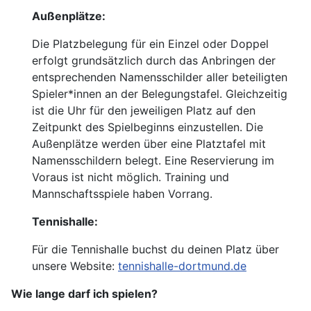
Außenplätze:
Die Platzbelegung für ein Einzel oder Doppel
erfolgt grundsätzlich durch das Anbringen der
entsprechenden Namensschilder aller beteiligten
Spieler*innen an der Belegungstafel. Gleichzeitig
ist die Uhr für den jeweiligen Platz auf den
Zeitpunkt des Spielbeginns einzustellen. Die
Außenplätze werden über eine Platztafel mit
Namensschildern belegt. Eine Reservierung im
Voraus ist nicht möglich. Training und
Mannschaftsspiele haben Vorrang.
Tennishalle:
Für die Tennishalle buchst du deinen Platz über
unsere Website:
tennishalle-dortmund.de
Wie lange darf ich spielen?