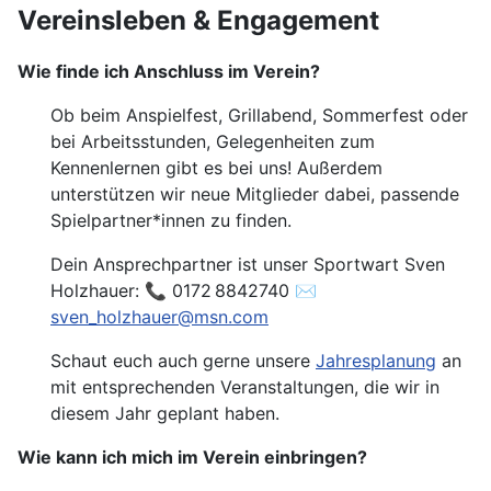
Vereinsleben & Engagement
Wie finde ich Anschluss im Verein?
Ob beim Anspielfest, Grillabend, Sommerfest oder
bei Arbeitsstunden, Gelegenheiten zum
Kennenlernen gibt es bei uns! Außerdem
unterstützen wir neue Mitglieder dabei, passende
Spielpartner*innen zu finden.
Dein Ansprechpartner ist unser Sportwart Sven
Holzhauer: 📞 0172 8842740 ✉️
sven_holzhauer@msn.com
Schaut euch auch gerne unsere
Jahresplanung
an
mit entsprechenden Veranstaltungen, die wir in
diesem Jahr geplant haben.
Wie kann ich mich im Verein einbringen?