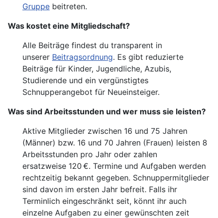
Gruppe
beitreten.
Was kostet eine Mitgliedschaft?
Alle Beiträge findest du transparent in
unserer
Beitragsordnung
. Es gibt reduzierte
Beiträge für Kinder, Jugendliche, Azubis,
Studierende und ein vergünstigtes
Schnupperangebot für Neueinsteiger.
Was sind Arbeitsstunden und wer muss sie leisten?
Aktive Mitglieder zwischen 16 und 75 Jahren
(Männer) bzw. 16 und 70 Jahren (Frauen) leisten 8
Arbeitsstunden pro Jahr oder zahlen
ersatzweise 120 €. Termine und Aufgaben werden
rechtzeitig bekannt gegeben. Schnuppermitglieder
sind davon im ersten Jahr befreit. Falls ihr
Terminlich eingeschränkt seit, könnt ihr auch
einzelne Aufgaben zu einer gewünschten zeit