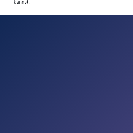
kannst.