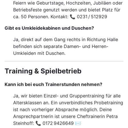
Feiern wie Geburtstage, Hochzeiten, Jubiläen oder
Betriebsfeste genutzt werden und bietet Platz für
ca. 50 Personen. Kontakt: 📞 0231 / 512929
Gibt es Umkleidekabinen und Duschen?
Ja, direkt auf dem Gang rechts in Richtung Halle
befinden sich separate Damen- und Herren-
Umkleiden mit Duschen.
Training & Spielbetrieb
Kann ich bei euch Trainerstunden nehmen?
Ja, wir bieten Einzel- und Gruppentraining für alle
Altersklassen an. Ein unverbindliches Probetraining
ist nach vorheriger Absprache möglich. Deine
Ansprechpartnerin ist unsere Cheftrainerin Petra
Steinhoff: 📞 0172 9426649 ✉️