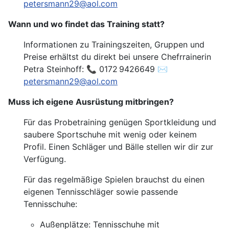
petersmann29@aol.com
Wann und wo findet das Training statt?
Informationen zu Trainingszeiten, Gruppen und
Preise erhältst du direkt bei unsere Chefrrainerin
Petra Steinhoff: 📞 0172 9426649 ✉️
petersmann29@aol.com
Muss ich eigene Ausrüstung mitbringen?
Für das Probetraining genügen Sportkleidung und
saubere Sportschuhe mit wenig oder keinem
Profil. Einen Schläger und Bälle stellen wir dir zur
Verfügung.
Für das regelmäßige Spielen brauchst du einen
eigenen Tennisschläger sowie passende
Tennisschuhe:
Außenplätze: Tennisschuhe mit