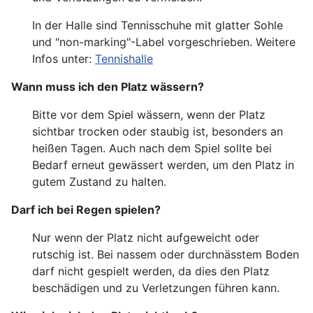
In der Halle sind Tennisschuhe mit glatter Sohle
und "non-marking"-Label vorgeschrieben. Weitere
Infos unter:
Tennishalle
Wann muss ich den Platz wässern?
Bitte vor dem Spiel wässern, wenn der Platz
sichtbar trocken oder staubig ist, besonders an
heißen Tagen. Auch nach dem Spiel sollte bei
Bedarf erneut gewässert werden, um den Platz in
gutem Zustand zu halten.
Darf ich bei Regen spielen?
Nur wenn der Platz nicht aufgeweicht oder
rutschig ist. Bei nassem oder durchnässtem Boden
darf nicht gespielt werden, da dies den Platz
beschädigen und zu Verletzungen führen kann.