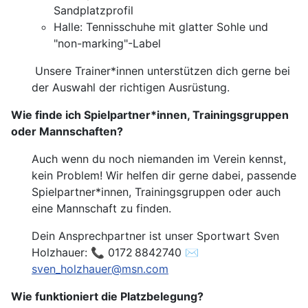
Sandplatzprofil
Halle: Tennisschuhe mit glatter Sohle und
"non-marking"-Label
Unsere Trainer*innen unterstützen dich gerne bei
der Auswahl der richtigen Ausrüstung.
Wie finde ich Spielpartner*innen, Trainingsgruppen
oder Mannschaften?
Auch wenn du noch niemanden im Verein kennst,
kein Problem! Wir helfen dir gerne dabei, passende
Spielpartner*innen, Trainingsgruppen oder auch
eine Mannschaft zu finden.
Dein Ansprechpartner ist unser Sportwart Sven
Holzhauer: 📞 0172 8842740 ✉️
sven_holzhauer@msn.com
Wie funktioniert die Platzbelegung?