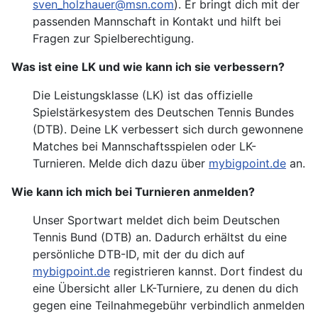
sven_holzhauer@msn.com
). Er bringt dich mit der
passenden Mannschaft in Kontakt und hilft bei
Fragen zur Spielberechtigung.
Was ist eine LK und wie kann ich sie verbessern?
Die Leistungsklasse (LK) ist das offizielle
Spielstärkesystem des Deutschen Tennis Bundes
(DTB). Deine LK verbessert sich durch gewonnene
Matches bei Mannschaftsspielen oder LK-
Turnieren. Melde dich dazu über
mybigpoint.de
an.
Wie kann ich mich bei Turnieren anmelden?
Unser Sportwart meldet dich beim Deutschen
Tennis Bund (DTB) an. Dadurch erhältst du eine
persönliche DTB-ID, mit der du dich auf
mybigpoint.de
registrieren kannst. Dort findest du
eine Übersicht aller LK-Turniere, zu denen du dich
gegen eine Teilnahmegebühr verbindlich anmelden