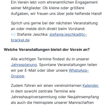
Ein Verein lebt vom ehrenamtlichen Engagement
seiner Mitglieder. Ob kleine oder größere
Aufgaben, wir freuen uns über jede helfende Hand!
Sprich uns gerne bei der nächsten Veranstaltung
an oder melde dich direkt beim Vorstand:
✉️ Stefanie Jeschka:
stefanie.jeschka@tc-
brackel.de
Welche Veranstaltungen bietet der Verein an?
Alle wichtigen Termine findest du in unserer
Jahresplanung
. Spontane Veranstaltungen teilen
wir per E-Mail oder über unsere
WhatsApp-
Gruppe
.
Zudem führen wir einen vereinsinternen
Kalender
,
in dem sowohl zentrale Termine wie
Jahreshauptversammlung oder Neujahrsempfang
als auch die Heimspiele unserer Mannschaften