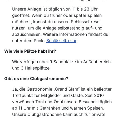
Unsere Anlage ist täglich von 11 bis 23 Uhr
geöffnet. Wenn du früher oder später spielen
möchtest, kannst du unseren Schlüsseltresor
nutzen, um die Anlage selbstständig auf- und
abzuschließen. Weitere Informationen findest du
unter dem Punkt
Schlüsseltresor
.
Wie viele Plätze habt ihr?
Wir verfügen über 9 Sandplätze im Außenbereich
und 3 Hallenplätze.
Gibt es eine Clubgastronomie?
Ja, die Gastronomie „Grand Slam“ ist ein beliebter
Treffpunkt für Mitglieder und Gäste. Seit 2010
verwöhnen Toni und Ödul unsere Besucher täglich
ab 11 Uhr mit Getränken und warmen Speisen.
Unsere Clubgastronomie kann auch für private