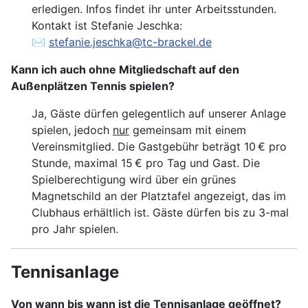
erledigen. Infos findet ihr unter Arbeitsstunden.
Kontakt ist Stefanie Jeschka:
✉️
stefanie.jeschka@tc-brackel.de
Kann ich auch ohne Mitgliedschaft auf den
Außenplätzen Tennis spielen?
Ja, Gäste dürfen gelegentlich auf unserer Anlage
spielen, jedoch
nur
gemeinsam mit einem
Vereinsmitglied. Die Gastgebühr beträgt 10 € pro
Stunde, maximal 15 € pro Tag und Gast. Die
Spielberechtigung wird über ein grünes
Magnetschild an der Platztafel angezeigt, das im
Clubhaus erhältlich ist. Gäste dürfen bis zu 3-mal
pro Jahr spielen.
Tennisanlage
Von wann bis wann ist die Tennisanlage geöffnet?