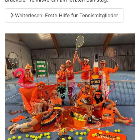
Weiterlesen: Erste Hilfe für Tennismitglieder