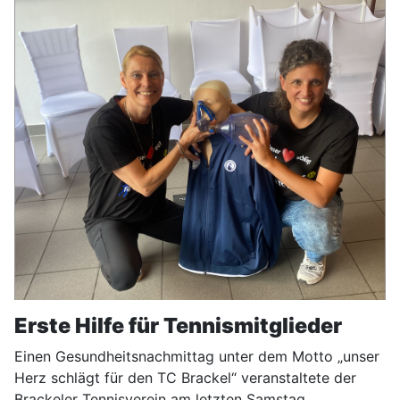
Erste Hilfe für Tennismitglieder
Einen Gesundheitsnachmittag unter dem Motto „unser
Herz schlägt für den TC Brackel“ veranstaltete der
Brackeler Tennisverein am letzten Samstag.