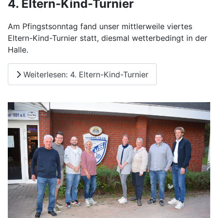
4. Eltern-Kind-Turnier
Am Pfingstsonntag fand unser mittlerweile viertes
Eltern-Kind-Turnier statt, diesmal wetterbedingt in der
Halle.
Weiterlesen: 4. Eltern-Kind-Turnier