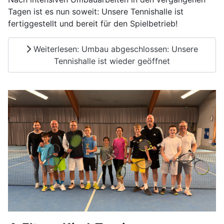
Tagen ist es nun soweit: Unsere Tennishalle ist
fertiggestellt und bereit für den Spielbetrieb!
Weiterlesen: Umbau abgeschlossen: Unsere
Tennishalle ist wieder geöffnet