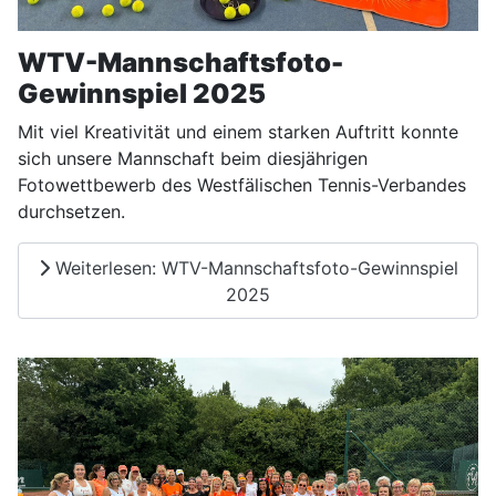
WTV-Mannschaftsfoto-
Gewinnspiel 2025
Mit viel Kreativität und einem starken Auftritt konnte
sich unsere Mannschaft beim diesjährigen
Fotowettbewerb des Westfälischen Tennis-Verbandes
durchsetzen.
Weiterlesen: WTV-Mannschaftsfoto-Gewinnspiel
2025