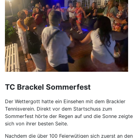
TC Brackel Sommerfest
Der Wettergott hatte ein Einsehen mit dem Brackler
Tennisverein. Direkt vor dem Startschuss zum
Sommerfest hörte der Regen auf und die Sonne zeigte
sich von ihrer besten Seite.
Nachdem die über 100 Feierwütigen sich zuerst an den