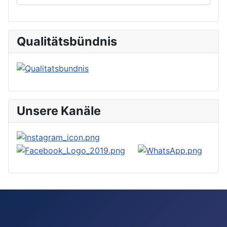
Qualitätsbündnis
Unsere Kanäle