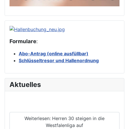
Formulare
:
Abo-Antrag (online ausfüllbar)
Schlüsseltresor und Hallenordnung
Aktuelles
Weiterlesen: Herren 30 steigen in die
Westfalenliga auf