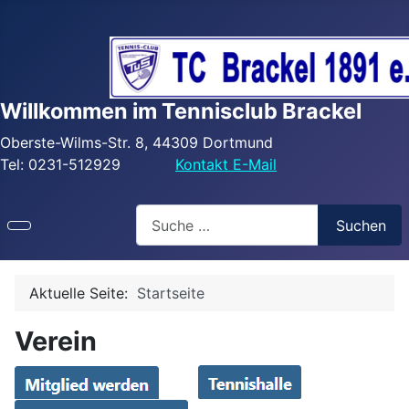
Willkommen im Tennisclub Brackel
Oberste-Wilms-Str. 8, 44309 Dortmund
Tel: 0231-512929
Kontakt E-Mail
Search
Suchen
Aktuelle Seite:
Startseite
Verein