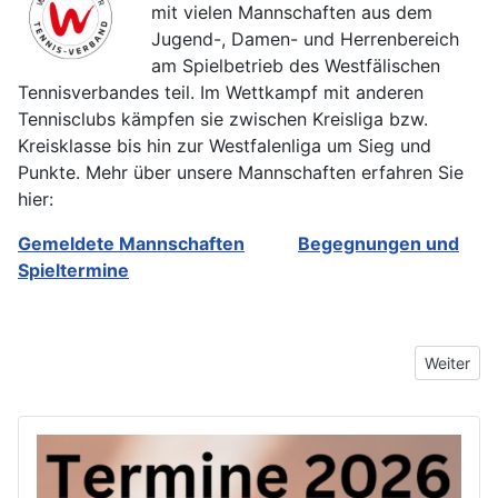
mit vielen Mannschaften aus dem
Jugend-, Damen- und Herrenbereich
am Spielbetrieb des Westfälischen
Tennisverbandes teil. Im Wettkampf mit anderen
Tennisclubs kämpfen sie zwischen Kreisliga bzw.
Kreisklasse bis hin zur Westfalenliga um Sieg und
Punkte. Mehr über unsere Mannschaften erfahren Sie
hier:
Gemeldete Mannschaften
Begegnungen und
Spieltermine
Nächster 
Weiter