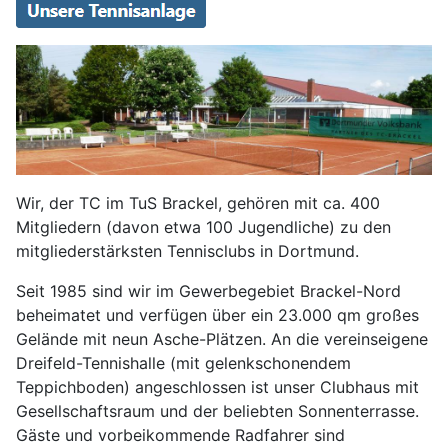
Wir, der TC im TuS Brackel, gehören mit ca. 400
Mitgliedern (davon etwa 100 Jugendliche) zu den
mitgliederstärksten Tennisclubs in Dortmund.
Seit 1985 sind wir im Gewerbegebiet Brackel-Nord
beheimatet und verfügen über ein 23.000 qm großes
Gelände mit neun Asche-Plätzen. An die vereinseigene
Dreifeld-Tennishalle (mit gelenkschonendem
Teppichboden) angeschlossen ist unser Clubhaus mit
Gesellschaftsraum und der beliebten Sonnenterrasse.
Gäste und vorbeikommende Radfahrer sind