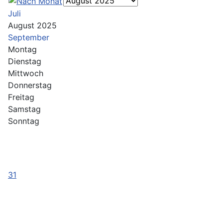
Juli
August 2025
September
Montag
Dienstag
Mittwoch
Donnerstag
Freitag
Samstag
Sonntag
31