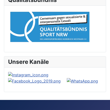
Unsere Kanäle