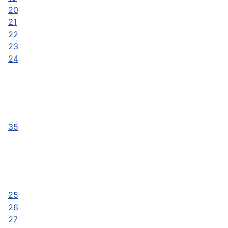
20
21
22
23
24
35
25
26
27