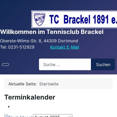
Willkommen im Tennisclub Brackel
Oberste-Wilms-Str. 8, 44309 Dortmund
Tel: 0231-512929
Kontakt E-Mail
Search
Suchen
Aktuelle Seite:
Startseite
Terminkalender