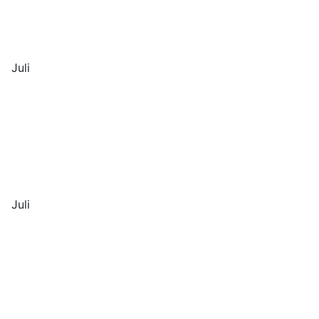
Juli
Juli