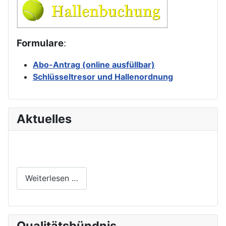
Formulare
:
Abo-Antrag (online ausfüllbar)
Schlüsseltresor und Hallenordnung
Aktuelles
Weiterlesen …
Qualitätsbündnis