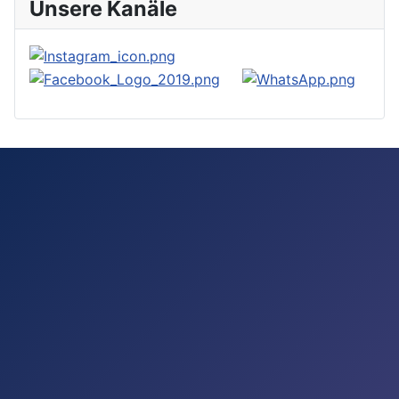
Unsere Kanäle