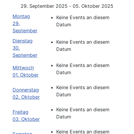
29. September 2025 - 05. Oktober 2025
Montag
Keine Events an diesem
29.
Datum
September
Dienstag
Keine Events an diesem
30.
Datum
September
Keine Events an diesem
Mittwoch
Datum
01. Oktober
Keine Events an diesem
Donnerstag
Datum
02. Oktober
Keine Events an diesem
Freitag
Datum
03. Oktober
Keine Events an diesem