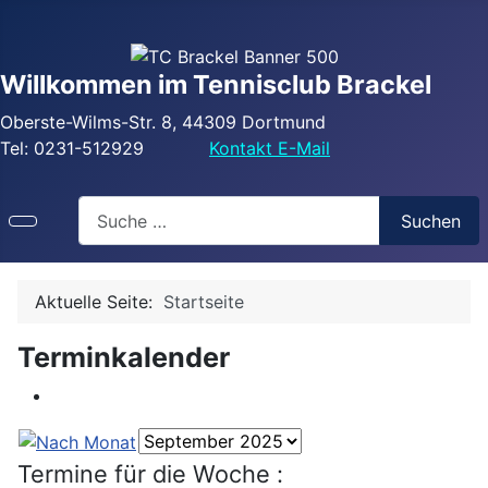
Willkommen im Tennisclub Brackel
Oberste-Wilms-Str. 8, 44309 Dortmund
Tel: 0231-512929
Kontakt E-Mail
Search
Suchen
Aktuelle Seite:
Startseite
Terminkalender
Termine für die Woche :