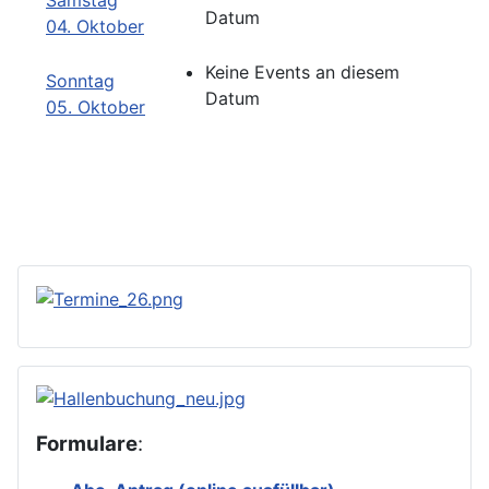
Samstag
Datum
04. Oktober
Keine Events an diesem
Sonntag
Datum
05. Oktober
Formulare
: