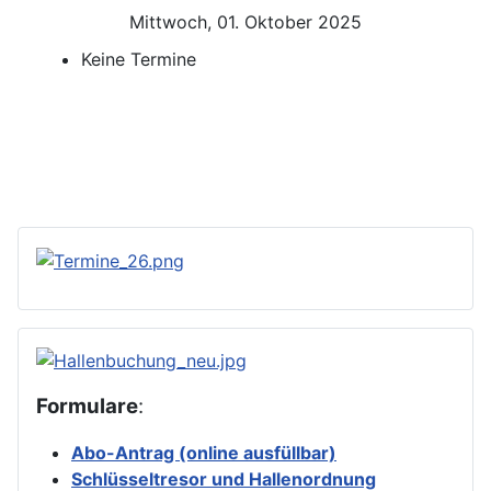
Mittwoch, 01. Oktober 2025
Keine Termine
Formulare
:
Abo-Antrag (online ausfüllbar)
Schlüsseltresor und Hallenordnung