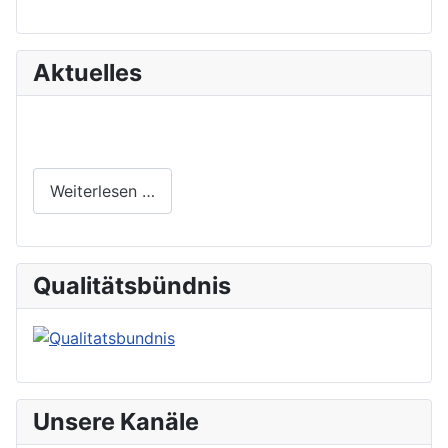
Aktuelles
Weiterlesen …
Qualitätsbündnis
Unsere Kanäle