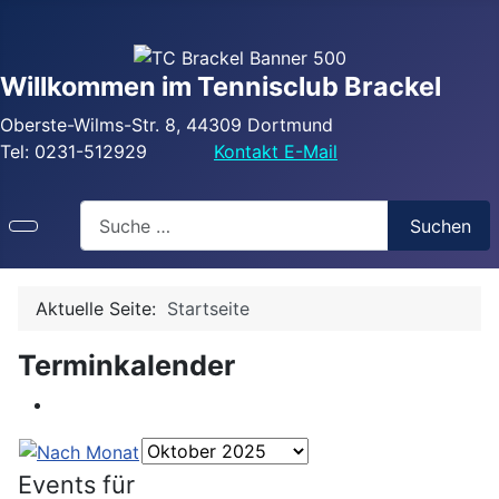
Willkommen im Tennisclub Brackel
Oberste-Wilms-Str. 8, 44309 Dortmund
Tel: 0231-512929
Kontakt E-Mail
Search
Suchen
Aktuelle Seite:
Startseite
Terminkalender
Events für