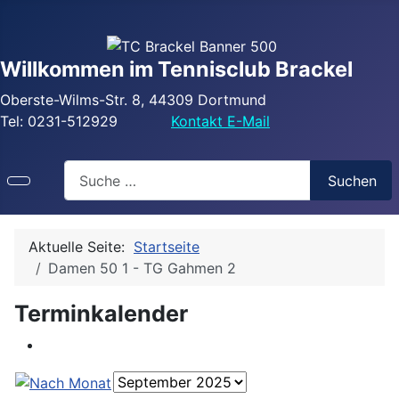
Willkommen im Tennisclub Brackel
Oberste-Wilms-Str. 8, 44309 Dortmund
Tel: 0231-512929
Kontakt E-Mail
Search
Suchen
Aktuelle Seite:
Startseite
Damen 50 1 - TG Gahmen 2
Terminkalender