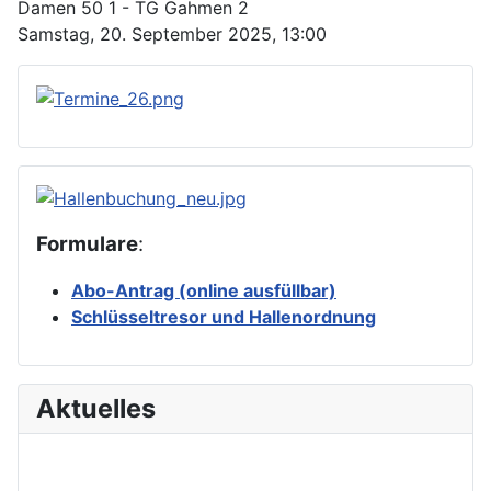
Damen 50 1 - TG Gahmen 2
Samstag, 20. September 2025, 13:00
Formulare
:
Abo-Antrag (online ausfüllbar)
Schlüsseltresor und Hallenordnung
Aktuelles