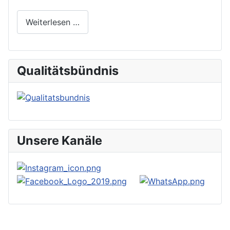
Weiterlesen …
Qualitätsbündnis
Unsere Kanäle