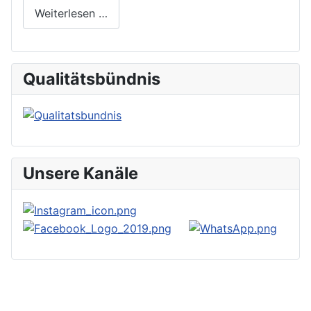
Weiterlesen …
Qualitätsbündnis
Unsere Kanäle