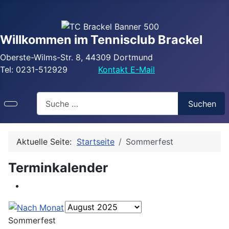
Willkommen im Tennisclub Brackel
Oberste-Wilms-Str. 8, 44309 Dortmund
Tel: 0231-512929
Kontakt E-Mail
Search
Suchen
Aktuelle Seite:
Startseite
Sommerfest
Terminkalender
Sommerfest