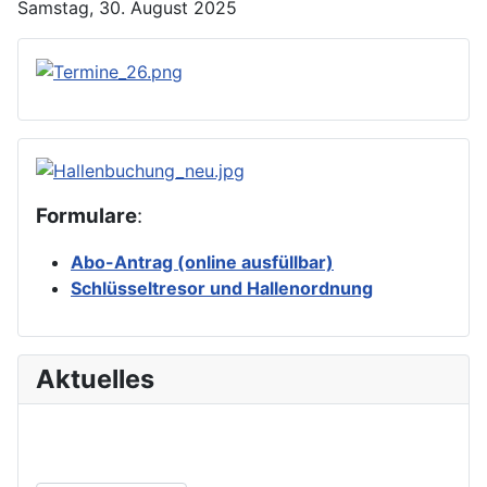
Samstag, 30. August 2025
Formulare
:
Abo-Antrag (online ausfüllbar)
Schlüsseltresor und Hallenordnung
Aktuelles