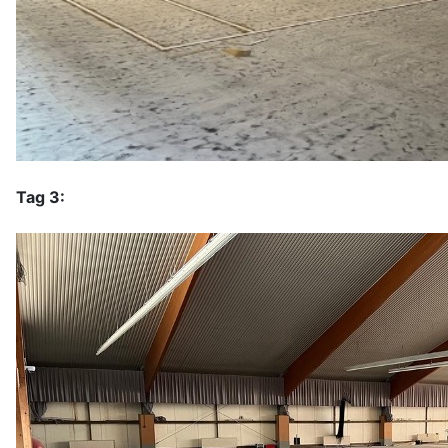
Tag 3: