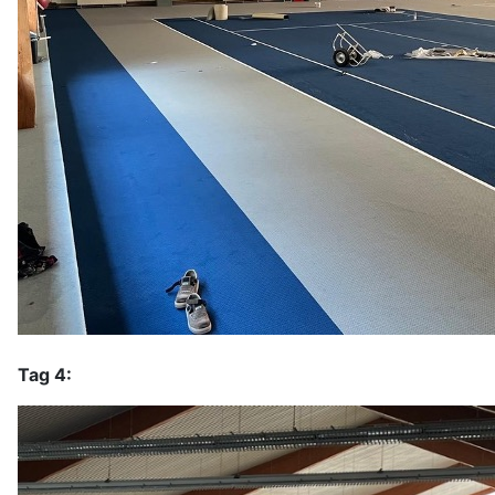
Tag 4: