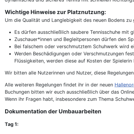
Wichtige Hinweise zur Platznutzung:
Um die Qualität und Langlebigkeit des neuen Bodens zu g
Es dürfen ausschließlich saubere Tennisschuhe mit 
Zuschauer*innen und Begleitpersonen dürfen den Spi
Bei falschem oder verschmutztem Schuhwerk wird ein
Werden Beschädigungen oder Verschmutzungen festge
Flüssigkeiten, werden diese auf Kosten der Spielerin 
Wir bitten alle Nutzerinnen und Nutzer, diese Regelungen
Alle weiteren Regelungen findet ihr in der neuen
Halleno
Buchungen bitten wir euch ausschließlich über das Online
Wenn ihr Fragen habt, insbesondere zum Thema Schuhwerk,
Dokumentation der Umbauarbeiten
Tag 1: