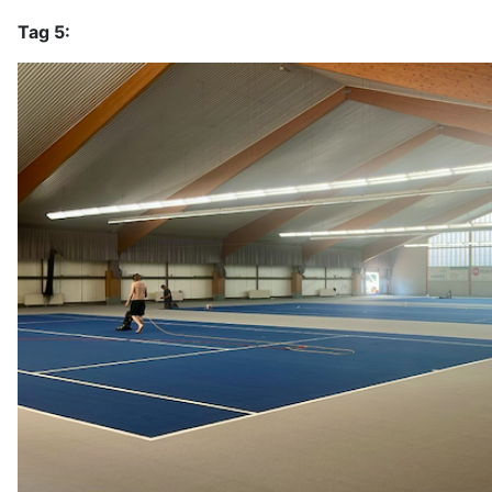
Tag 5: