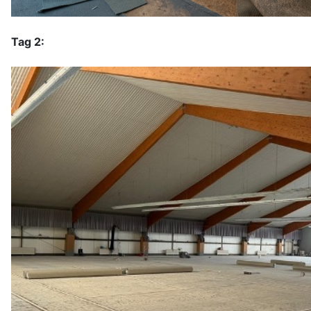
Tag 2: