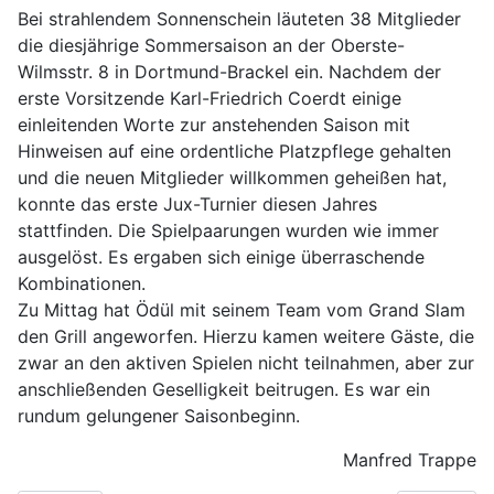
Bei strahlendem Sonnenschein läuteten 38 Mitglieder
die diesjährige Sommersaison an der Oberste-
Wilmsstr. 8 in Dortmund-Brackel ein. Nachdem der
erste Vorsitzende Karl-Friedrich Coerdt einige
einleitenden Worte zur anstehenden Saison mit
Hinweisen auf eine ordentliche Platzpflege gehalten
und die neuen Mitglieder willkommen geheißen hat,
konnte das erste Jux-Turnier diesen Jahres
stattfinden. Die Spielpaarungen wurden wie immer
ausgelöst. Es ergaben sich einige überraschende
Kombinationen.
Zu Mittag hat Ödül mit seinem Team vom Grand Slam
den Grill angeworfen. Hierzu kamen weitere Gäste, die
zwar an den aktiven Spielen nicht teilnahmen, aber zur
anschließenden Geselligkeit beitrugen. Es war ein
rundum gelungener Saisonbeginn.
Manfred Trappe