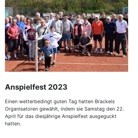
Anspielfest 2023
Einen wetterbedingt guten Tag hatten Brackels
Organisatoren gewählt, indem sie Samstag den 22.
April für das diesjährige Anspielfest ausgeguckt
hatten.