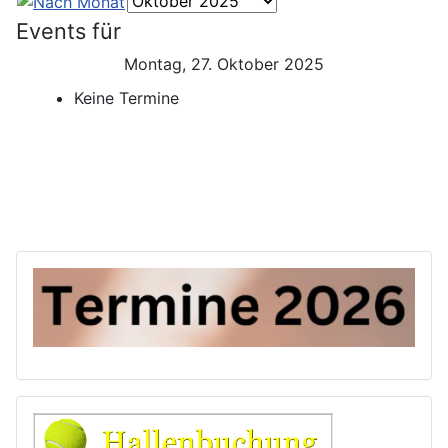
Events für
Montag, 27. Oktober 2025
Keine Termine