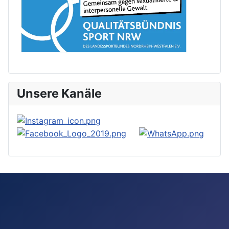
Unsere Kanäle