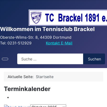
Willkommen im Tennisclub Brackel
Oberste-Wilms-Str. 8, 44309 Dortmund
Tel: 0231-512929
Kontakt E-Mail
Search
Suchen
Aktuelle Seite:
Startseite
Terminkalender