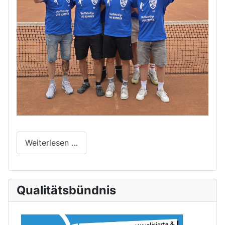
Weiterlesen …
Qualitätsbündnis