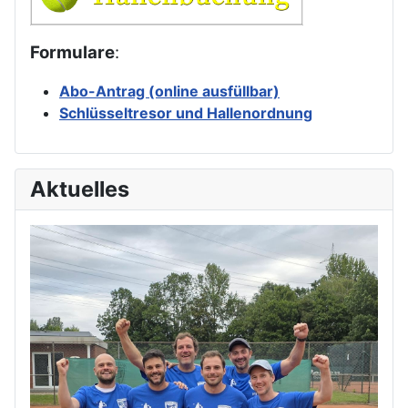
Formulare
:
Abo-Antrag (online ausfüllbar)
Schlüsseltresor und Hallenordnung
Aktuelles