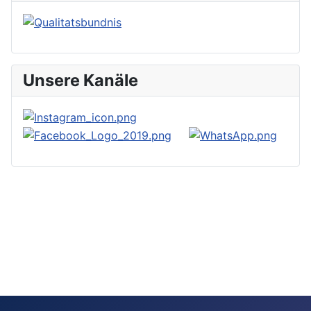
Unsere Kanäle