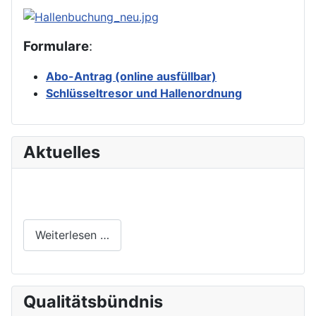
Formulare
:
Abo-Antrag (online ausfüllbar)
Schlüsseltresor und Hallenordnung
Aktuelles
Weiterlesen …
Qualitätsbündnis