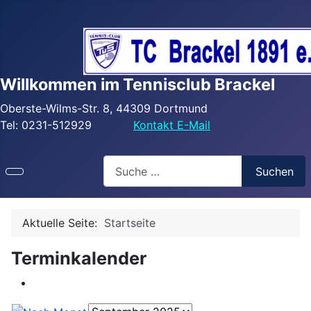
Willkommen im Tennisclub Brackel
Oberste-Wilms-Str. 8, 44309 Dortmund
Tel: 0231-512929
Kontakt E-Mail
Search
Suchen
Aktuelle Seite:
Startseite
Terminkalender