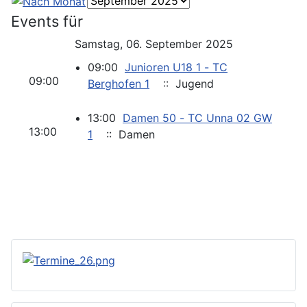
Events für
Samstag, 06. September 2025
09:00
Junioren U18 1 - TC
09:00
Berghofen 1
:: Jugend
13:00
Damen 50 - TC Unna 02 GW
13:00
1
:: Damen