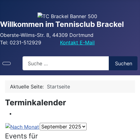
Willkommen im Tennisclub Brackel
Oberste-Wilms-Str. 8, 44309 Dortmund
Tel: 0231-512929
Kontakt E-Mail
Search
Suchen
Aktuelle Seite:
Startseite
Terminkalender
Events für