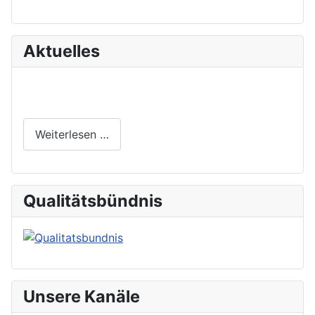
Aktuelles
Weiterlesen …
Qualitätsbündnis
Unsere Kanäle