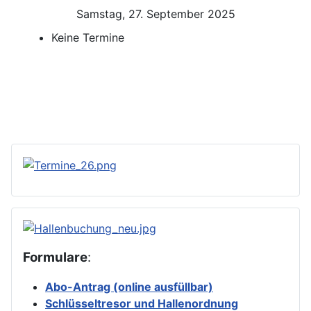
Samstag, 27. September 2025
Keine Termine
Formulare
:
Abo-Antrag (online ausfüllbar)
Schlüsseltresor und Hallenordnung