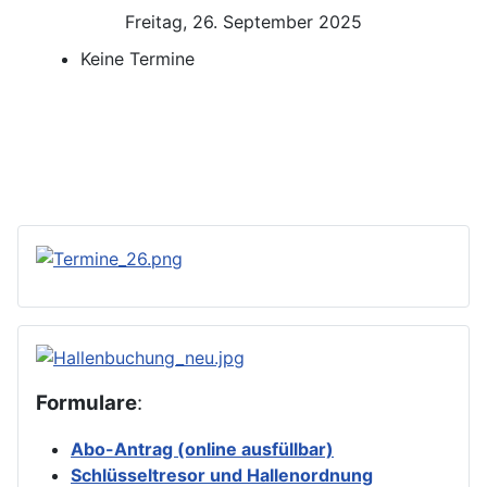
Freitag, 26. September 2025
Keine Termine
Formulare
:
Abo-Antrag (online ausfüllbar)
Schlüsseltresor und Hallenordnung