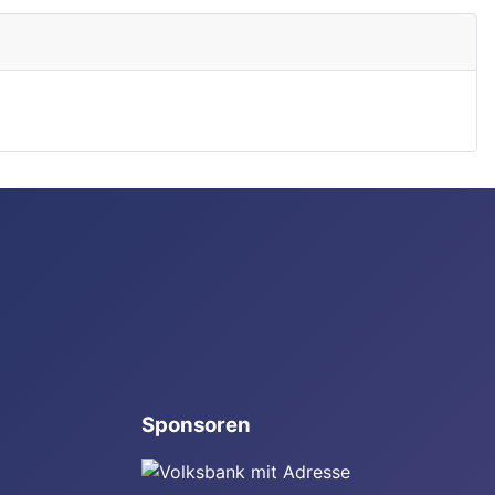
Sponsoren