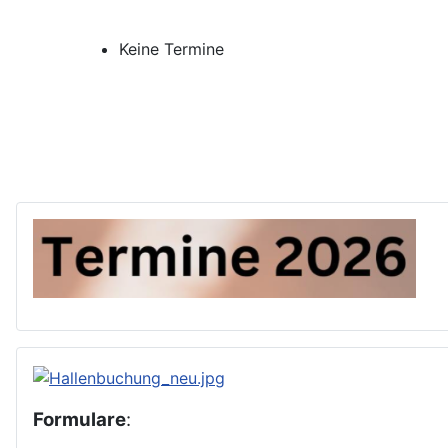
Keine Termine
Formulare
: