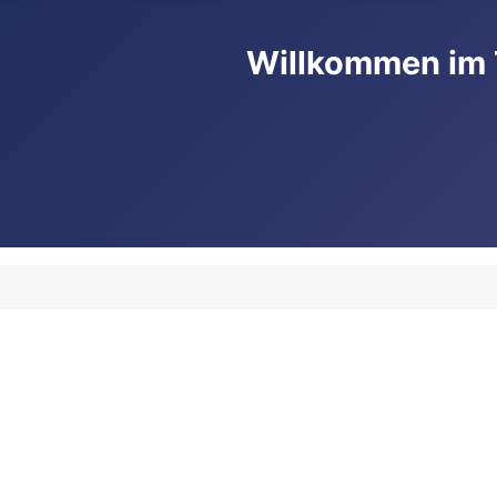
Willkommen im 