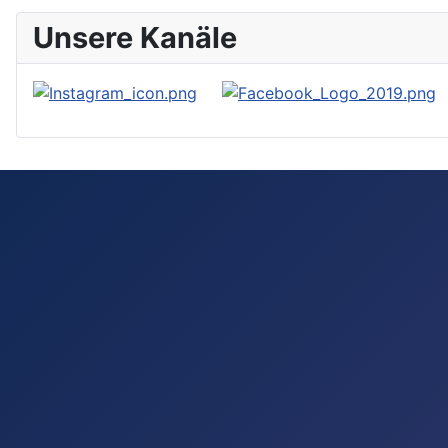
Unsere Kanäle