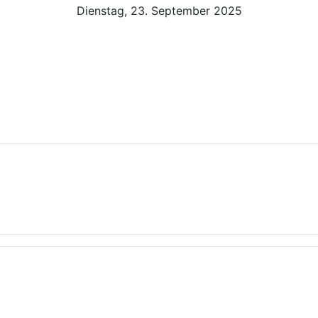
Dienstag, 23. September 2025