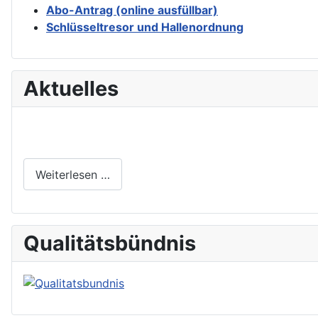
Abo-Antrag (online ausfüllbar)
Schlüsseltresor und Hallenordnung
Aktuelles
Weiterlesen …
Qualitätsbündnis