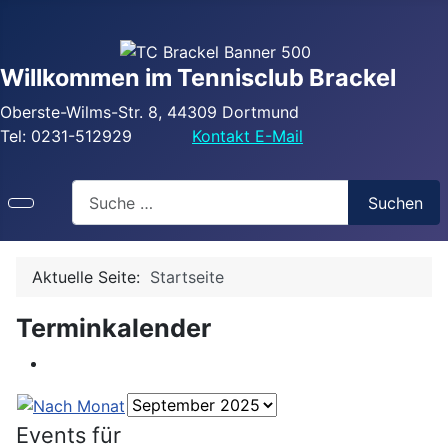
Willkommen im Tennisclub Brackel
Oberste-Wilms-Str. 8, 44309 Dortmund
Tel: 0231-512929
Kontakt E-Mail
Search
Suchen
Aktuelle Seite:
Startseite
Terminkalender
Events für