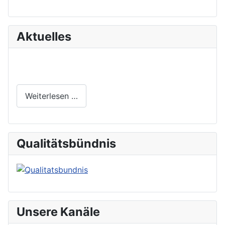
Aktuelles
Weiterlesen …
Qualitätsbündnis
Unsere Kanäle