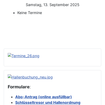
Samstag, 13. September 2025
Keine Termine
Formulare
:
Abo-Antrag (online ausfüllbar)
Schlüsseltresor und Hallenordnung