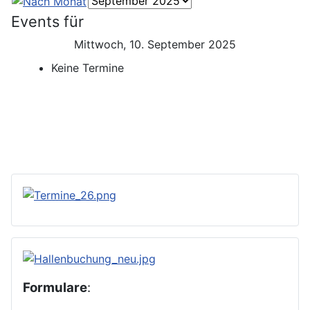
Events für
Mittwoch, 10. September 2025
Keine Termine
Formulare
: