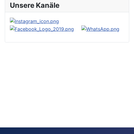
Unsere Kanäle