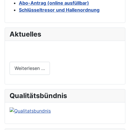
Abo-Antrag (online ausfüllbar)
Schlüsseltresor und Hallenordnung
Aktuelles
Weiterlesen …
Qualitätsbündnis