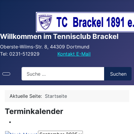
Willkommen im Tennisclub Brackel
Oberste-Wilms-Str. 8, 44309 Dortmund
Tel: 0231-512929
Kontakt E-Mail
Search
Suchen
Aktuelle Seite:
Startseite
Terminkalender