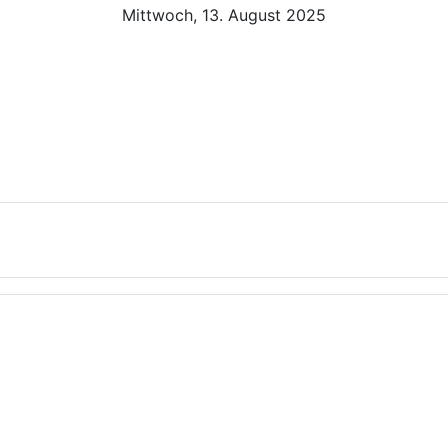
Mittwoch, 13. August 2025