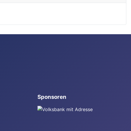
Sponsoren