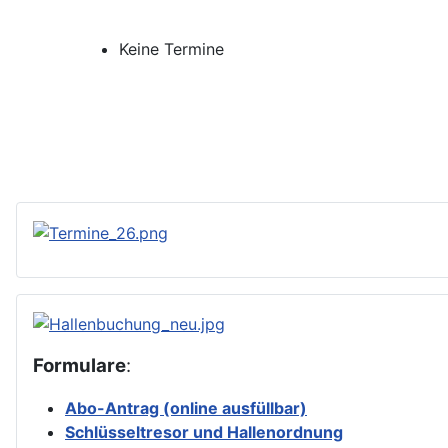
Keine Termine
Formulare
:
Abo-Antrag (online ausfüllbar)
Schlüsseltresor und Hallenordnung