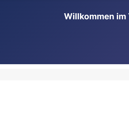
Willkommen im 