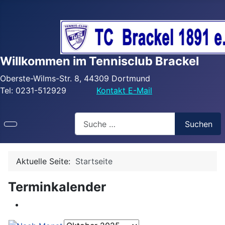
Willkommen im Tennisclub Brackel
Oberste-Wilms-Str. 8, 44309 Dortmund
Tel: 0231-512929
Kontakt E-Mail
Search
Suchen
Aktuelle Seite:
Startseite
Terminkalender