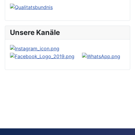
Unsere Kanäle