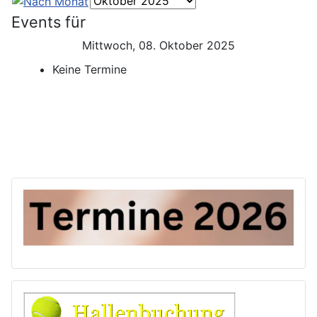
Events für
Mittwoch, 08. Oktober 2025
Keine Termine