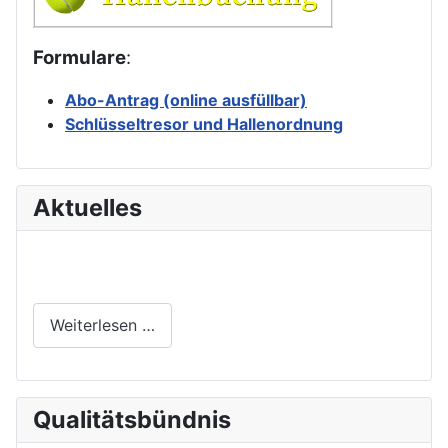
Formulare
:
Abo-Antrag (online ausfüllbar)
Schlüsseltresor und Hallenordnung
Aktuelles
Weiterlesen …
Qualitätsbündnis