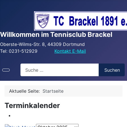
Willkommen im Tennisclub Brackel
Oberste-Wilms-Str. 8, 44309 Dortmund
Tel: 0231-512929
Kontakt E-Mail
Search
Suchen
Aktuelle Seite:
Startseite
Terminkalender