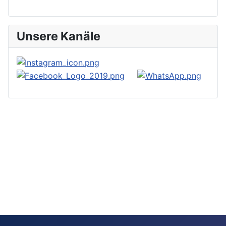
Unsere Kanäle