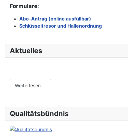
Formulare
:
Abo-Antrag (online ausfüllbar)
Schlüsseltresor und Hallenordnung
Aktuelles
Weiterlesen …
Qualitätsbündnis