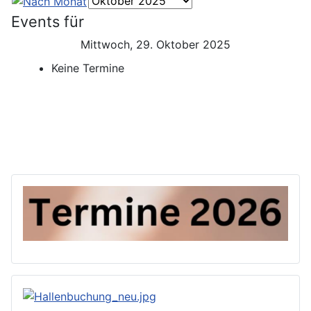
Events für
Mittwoch, 29. Oktober 2025
Keine Termine