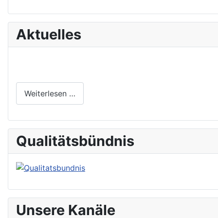
Aktuelles
Weiterlesen …
Qualitätsbündnis
Unsere Kanäle