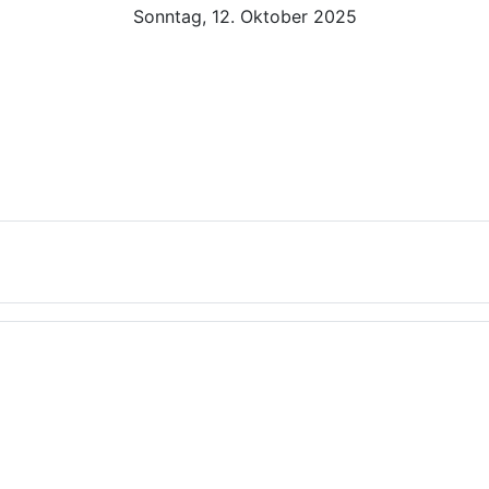
Sonntag, 12. Oktober 2025