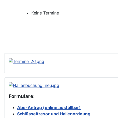
Keine Termine
Formulare
:
Abo-Antrag (online ausfüllbar)
Schlüsseltresor und Hallenordnung