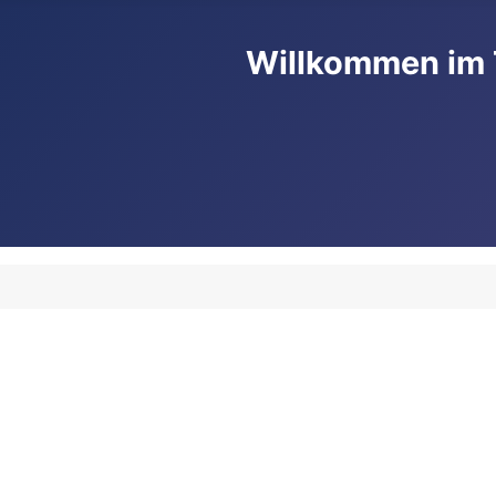
Willkommen im 