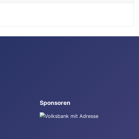
Sponsoren