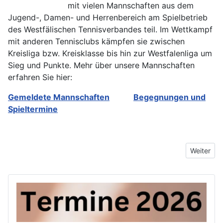
mit vielen Mannschaften aus dem
Jugend-, Damen- und Herrenbereich am Spielbetrieb
des Westfälischen Tennisverbandes teil. Im Wettkampf
mit anderen Tennisclubs kämpfen sie zwischen
Kreisliga bzw. Kreisklasse bis hin zur Westfalenliga um
Sieg und Punkte. Mehr über unsere Mannschaften
erfahren Sie hier:
Gemeldete Mannschaften
Begegnungen und
Spieltermine
Nächster 
Weiter