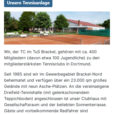
Wir, der TC im TuS Brackel, gehören mit ca. 400
Mitgliedern (davon etwa 100 Jugendliche) zu den
mitgliederstärksten Tennisclubs in Dortmund.
Seit 1985 sind wir im Gewerbegebiet Brackel-Nord
beheimatet und verfügen über ein 23.000 qm großes
Gelände mit neun Asche-Plätzen. An die vereinseigene
Dreifeld-Tennishalle (mit gelenkschonendem
Teppichboden) angeschlossen ist unser Clubhaus mit
Gesellschaftsraum und der beliebten Sonnenterrasse.
Gäste und vorbeikommende Radfahrer sind